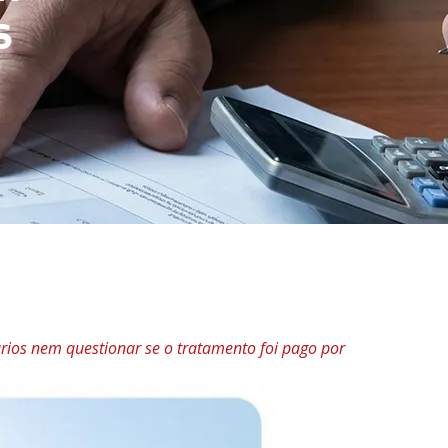
S
rios nem questionar se o tratamento foi pago por