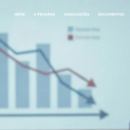
HOME
A FENAPAR
ASSOCIAÇÕES
DOCUMENTOS