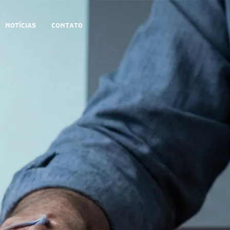
NOTÍCIAS
CONTATO