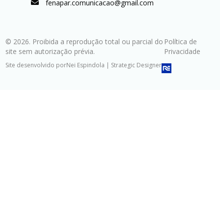
fenapar.comunicacao@gmail.com
© 2026. Proibida a reprodução total ou parcial do
Política de
site sem autorização prévia.
Privacidade
Site desenvolvido por
Nei Espindola | Strategic Designer