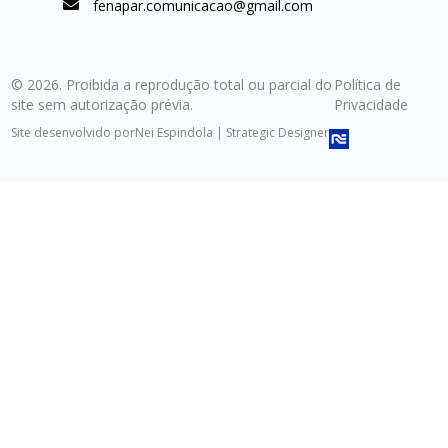
fenapar.comunicacao@gmail.com
© 2026. Proibida a reprodução total ou parcial do
Política de
site sem autorização prévia.
Privacidade
Site desenvolvido por
Nei Espindola | Strategic Designer